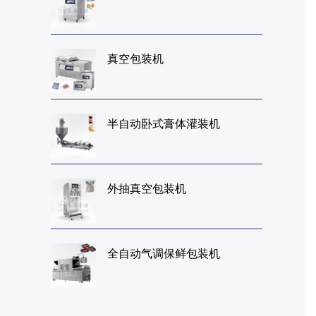
真空包装机
半自动卧式膏体灌装机
外抽真空包装机
全自动气调保鲜包装机