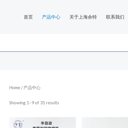
首页
产品中心
关于上海余特
联系我们
Home
/ 产品中心
Showing 1–9 of 31 results