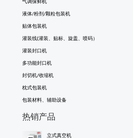
气调保鲜机
液体/粉剂/颗粒包装机
贴体包装机
灌装线(灌装、贴标、旋盖、喷码）
灌装封口机
多功能封口机
封切机/收缩机
枕式包装机
包装材料、辅助设备
热销产品
立式真空机