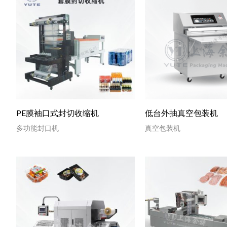
PE膜袖口式封切收缩机
低台外抽真空包装机
多功能封口机
真空包装机