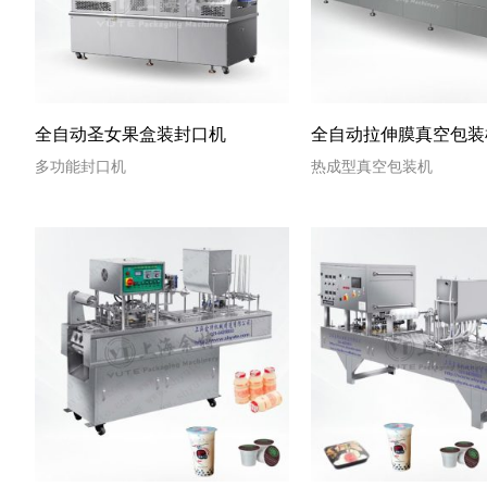
全自动圣女果盒装封口机
全自动拉伸膜真空包装
多功能封口机
热成型真空包装机