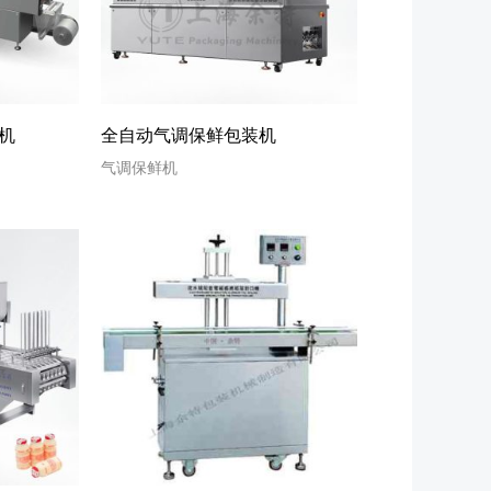
机
全自动气调保鲜包装机
气调保鲜机