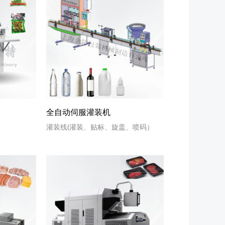
全自动伺服灌装机
灌装线(灌装、贴标、旋盖、喷码）