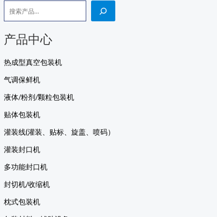
产品中心
热成型真空包装机
气调保鲜机
液体/粉剂/颗粒包装机
贴体包装机
灌装线(灌装、贴标、旋盖、喷码）
灌装封口机
多功能封口机
封切机/收缩机
枕式包装机