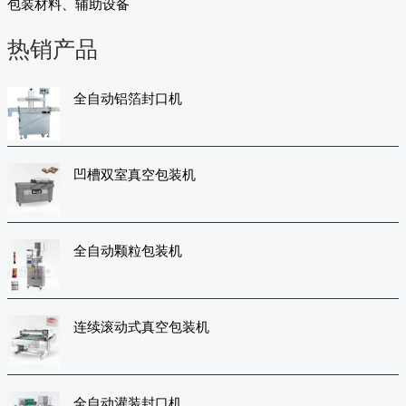
包装材料、辅助设备
热销产品
全自动铝箔封口机
凹槽双室真空包装机
全自动颗粒包装机
连续滚动式真空包装机
全自动灌装封口机