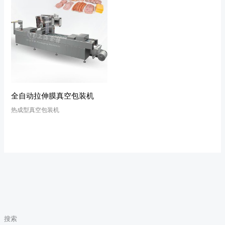
全自动拉伸膜真空包装机
热成型真空包装机
搜索