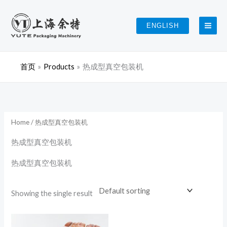
跳
至
ENGLISH
内
容
首页
Products
热成型真空包装机
Home
/ 热成型真空包装机
热成型真空包装机
热成型真空包装机
Showing the single result