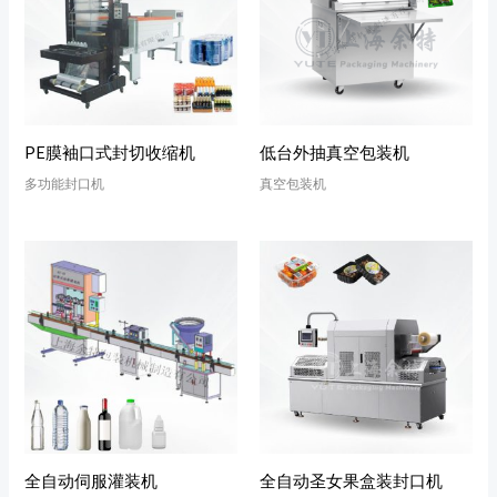
PE膜袖口式封切收缩机
低台外抽真空包装机
多功能封口机
真空包装机
全自动伺服灌装机
全自动圣女果盒装封口机