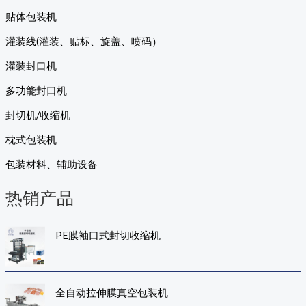
贴体包装机
灌装线(灌装、贴标、旋盖、喷码）
灌装封口机
多功能封口机
封切机/收缩机
枕式包装机
包装材料、辅助设备
热销产品
PE膜袖口式封切收缩机
全自动拉伸膜真空包装机