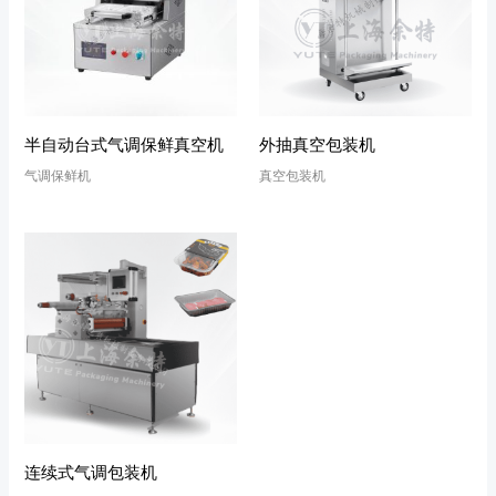
半自动台式气调保鲜真空机
外抽真空包装机
气调保鲜机
真空包装机
连续式气调包装机