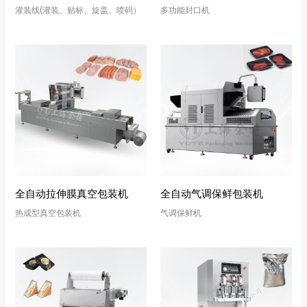
灌装线(灌装、贴标、旋盖、喷码）
多功能封口机
全自动拉伸膜真空包装机
全自动气调保鲜包装机
热成型真空包装机
气调保鲜机